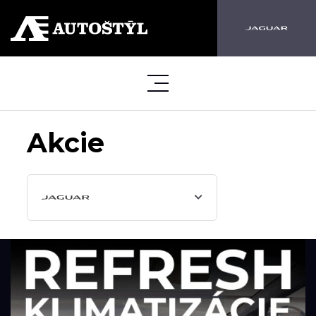
Akcie