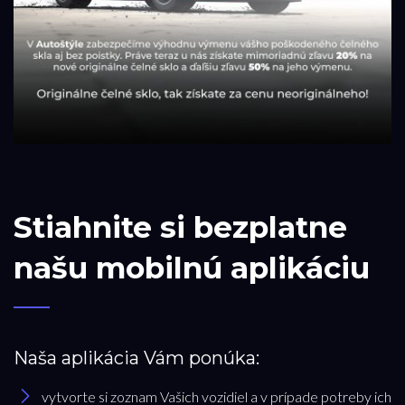
Stiahnite si bezplatne
našu mobilnú aplikáciu
Naša aplikácia Vám ponúka:
vytvorte si zoznam Vašich vozidiel a v prípade potreby ich