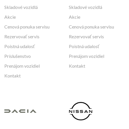
Skladové vozidlá
Skladové vozidlá
Akcie
Akcie
Cenová ponuka servisu
Cenová ponuka servisu
Rezervovať servis
Rezervovať servis
Poistná udalosť
Poistná udalosť
Príslušenstvo
Prenájom vozidiel
Prenájom vozidiel
Kontakt
Kontakt