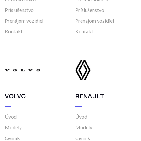
Príslušenstvo
Príslušenstvo
Prenájom vozidiel
Prenájom vozidiel
Kontakt
Kontakt
VOLVO
RENAULT
Úvod
Úvod
Modely
Modely
Cenník
Cenník