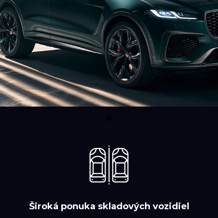
Široká ponuka skladových vozidiel