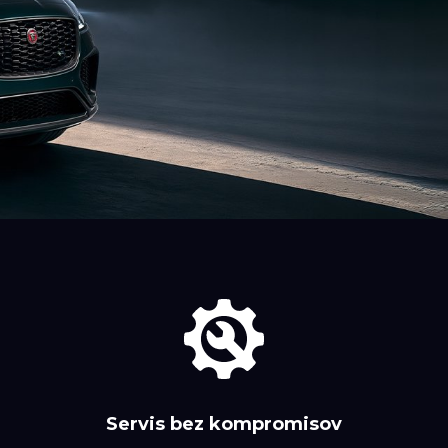
Servis bez kompromisov