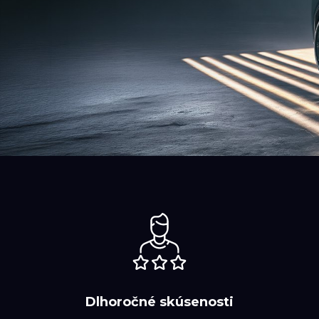
Dlhoročné skúsenosti