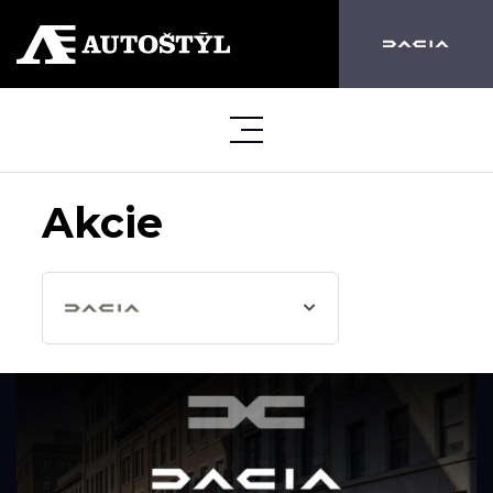
Akcie