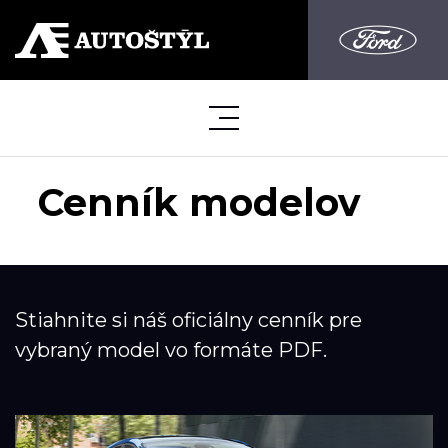
Cenník modelov
Stiahnite si náš oficiálny cenník pre
vybraný model vo formáte PDF.