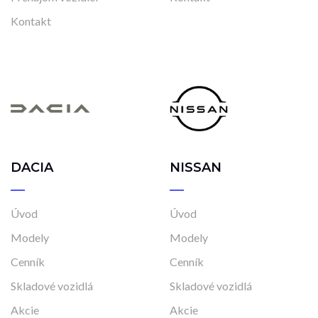
Kontakt
DACIA
NISSAN
Úvod
Úvod
Modely
Modely
Cenník
Cenník
Skladové vozidlá
Skladové vozidlá
Akcie
Akcie