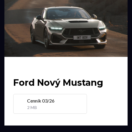
Ford Nový Mustang
Cenník 03/26
2 MB