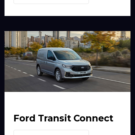
Ford Transit Connect