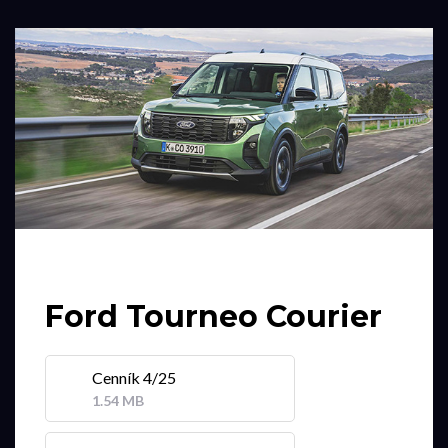
Ford Tourneo Courier
Cenník 4/25
1.54 MB