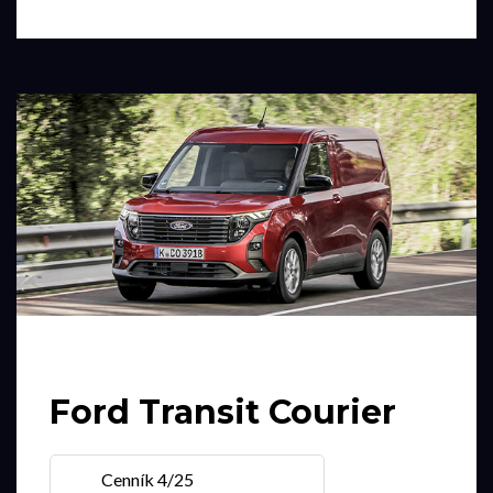
Ford Transit Courier
Cenník 4/25