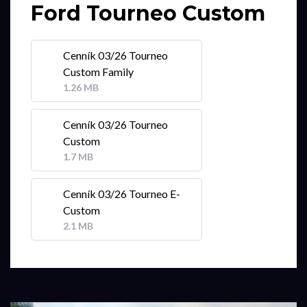
Ford Tourneo Custom
Cenník 03/26 Tourneo
Custom Family
1.26 MB
Cenník 03/26 Tourneo
Custom
1.7 MB
Cenník 03/26 Tourneo E-
Custom
2.1 MB