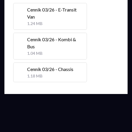
Cenník 03/26 - E-Transit
Van
1.24 MB
Cenník 03/26 - Kombi &
Bus
1.04 MB
Cenník 03/26 - Chassis
1.18 MB