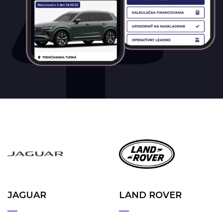
JAGUAR
LAND ROVER