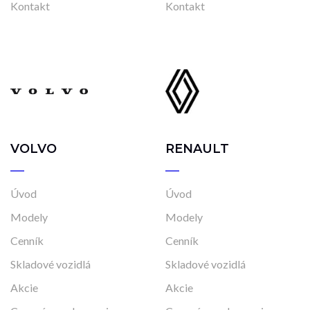
Kontakt
Kontakt
VOLVO
RENAULT
Úvod
Úvod
Modely
Modely
Cenník
Cenník
Skladové vozidlá
Skladové vozidlá
Akcie
Akcie