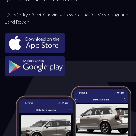
všetky dôležité novinky zo sveta značiek Volvo, Jaguar a
Land Rover