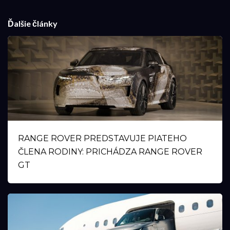
Ďalšie články
RANGE ROVER PREDSTAVUJE PIATEHO
ČLENA RODINY: PRICHÁDZA RANGE ROVER
GT