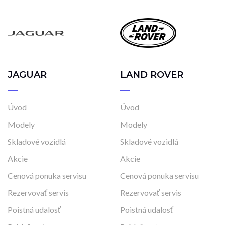
JAGUAR
LAND ROVER
Úvod
Úvod
Modely
Modely
Skladové vozidlá
Skladové vozidlá
Akcie
Akcie
Cenová ponuka servisu
Cenová ponuka servisu
Rezervovať servis
Rezervovať servis
Poistná udalosť
Poistná udalosť