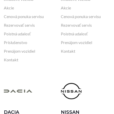
Akcie
Akcie
Cenová ponuka servisu
Cenová ponuka servisu
Rezervovať servis
Rezervovať servis
Poistná udalosť
Poistná udalosť
Príslušenstvo
Prenájom vozidiel
Prenájom vozidiel
Kontakt
Kontakt
DACIA
NISSAN