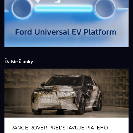
Ďalšie články
RANGE ROVER PREDSTAVUJE PIATEHO