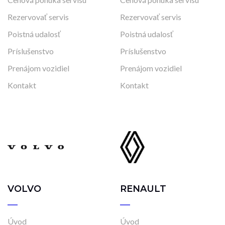
Rezervovať servis
Rezervovať servis
Poistná udalosť
Poistná udalosť
Príslušenstvo
Príslušenstvo
Prenájom vozidiel
Prenájom vozidiel
Kontakt
Kontakt
VOLVO
RENAULT
Úvod
Úvod