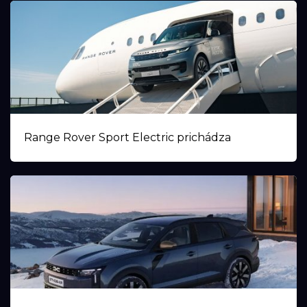
Range Rover Sport Electric prichádza