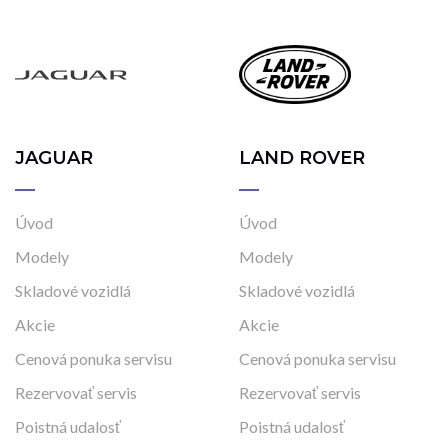
JAGUAR
LAND ROVER
Úvod
Úvod
Modely
Modely
Skladové vozidlá
Skladové vozidlá
Akcie
Akcie
Cenová ponuka servisu
Cenová ponuka servisu
Rezervovať servis
Rezervovať servis
Poistná udalosť
Poistná udalosť