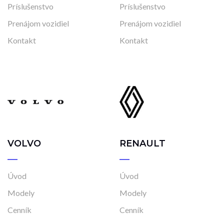
Príslušenstvo
Príslušenstvo
Prenájom vozidiel
Prenájom vozidiel
Kontakt
Kontakt
VOLVO
RENAULT
Úvod
Úvod
Modely
Modely
Cenník
Cenník