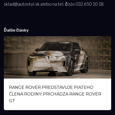
sklad@autostyl.sk alebo na tel. číslo 032 650 10 18.
Ďalšie články
RANGE ROVER PREDSTAVUJE PIATEHO
ČLENA RODINY: PRICHÁDZA RANGE ROVER
GT