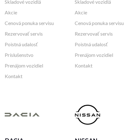
Skladové vozidlá
Skladové vozidlá
Akcie
Akcie
Cenová ponuka servisu
Cenová ponuka servisu
Rezervovať servis
Rezervovať servis
Poistná udalosť
Poistná udalosť
Príslušenstvo
Prenájom vozidiel
Prenájom vozidiel
Kontakt
Kontakt