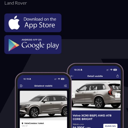
Land Rover