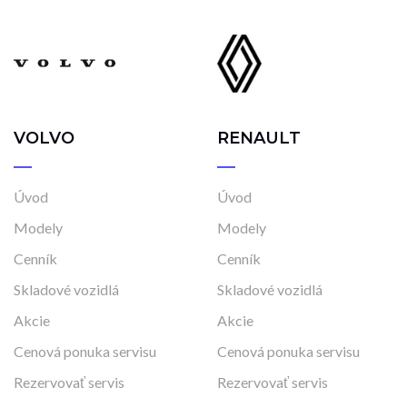
VOLVO
RENAULT
Úvod
Úvod
Modely
Modely
Cenník
Cenník
Skladové vozidlá
Skladové vozidlá
Akcie
Akcie
Cenová ponuka servisu
Cenová ponuka servisu
Rezervovať servis
Rezervovať servis