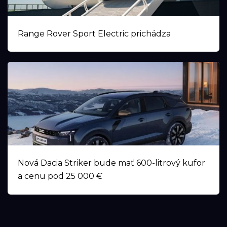
Range Rover Sport Electric prichádza
Nová Dacia Striker bude mať 600-litrový kufor
a cenu pod 25 000 €