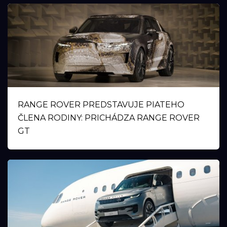
RANGE ROVER PREDSTAVUJE PIATEHO
ČLENA RODINY: PRICHÁDZA RANGE ROVER
GT