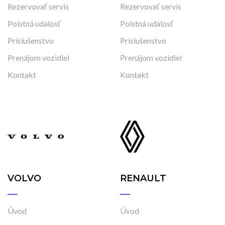
Rezervovať servis
Rezervovať servis
Poistná udalosť
Poistná udalosť
Príslušenstvo
Príslušenstvo
Prenájom vozidiel
Prenájom vozidiel
Kontakt
Kontakt
VOLVO
RENAULT
Úvod
Úvod