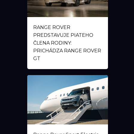
RANGE ROVER
PREDSTAVUJE PIATEHO
ČLENA RODINY:
PRICHÁDZA RANGE ROVER
GT