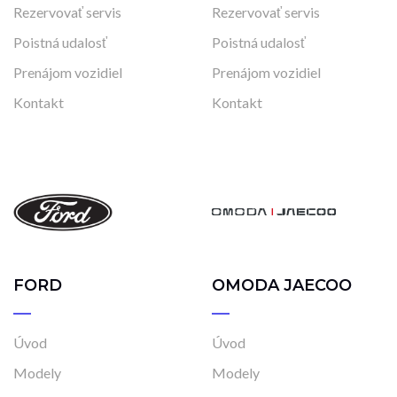
Rezervovať servis
Rezervovať servis
Poistná udalosť
Poistná udalosť
Prenájom vozidiel
Prenájom vozidiel
Kontakt
Kontakt
FORD
OMODA JAECOO
Úvod
Úvod
Modely
Modely