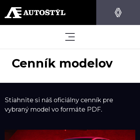
Cenník modelov
Stiahnite si náš oficiálny cenník pre
vybraný model vo formáte PDF.