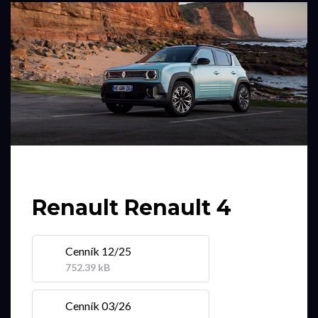
Renault Renault 4
Cenník 12/25
752.39 kB
Cenník 03/26