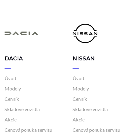
DACIA
NISSAN
Úvod
Úvod
Modely
Modely
Cenník
Cenník
Skladové vozidlá
Skladové vozidlá
Akcie
Akcie
Cenová ponuka servisu
Cenová ponuka servisu