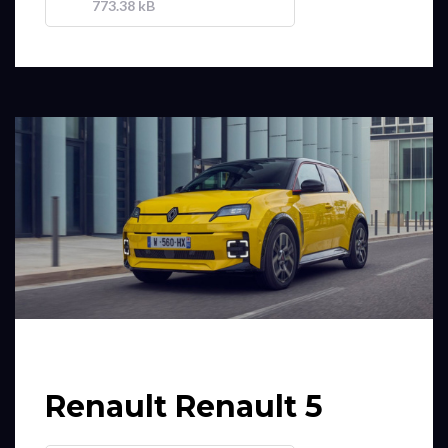
773.38 kB
Renault Renault 5