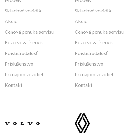
Skladové vozidlá
Skladové vozidlá
Akcie
Akcie
Cenová ponuka servisu
Cenová ponuka servisu
Rezervovať servis
Rezervovať servis
Poistná udalosť
Poistná udalosť
Príslušenstvo
Príslušenstvo
Prenájom vozidiel
Prenájom vozidiel
Kontakt
Kontakt