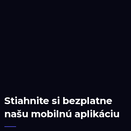
Stiahnite si bezplatne
našu mobilnú aplikáciu