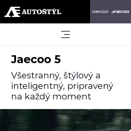
Jaecoo 5
Všestranný, štýlový a
inteligentný, pripravený
na každý moment