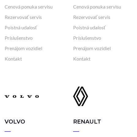
Cenová ponuka servisu
Cenová ponuka servisu
Rezervovať servis
Rezervovať servis
Poistná udalosť
Poistná udalosť
Príslušenstvo
Príslušenstvo
Prenájom vozidiel
Prenájom vozidiel
Kontakt
Kontakt
VOLVO
RENAULT