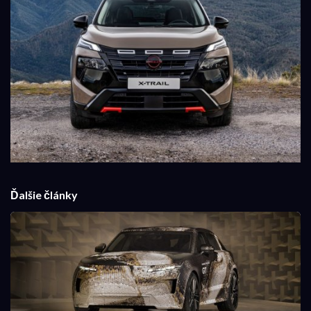
Ďalšie články