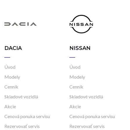
DACIA
NISSAN
Úvod
Úvod
Modely
Modely
Cenník
Cenník
Skladové vozidlá
Skladové vozidlá
Akcie
Akcie
Cenová ponuka servisu
Cenová ponuka servisu
Rezervovať servis
Rezervovať servis