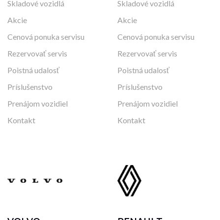
Skladové vozidlá
Skladové vozidlá
Akcie
Akcie
Cenová ponuka servisu
Cenová ponuka servisu
Rezervovať servis
Rezervovať servis
Poistná udalosť
Poistná udalosť
Príslušenstvo
Príslušenstvo
Prenájom vozidiel
Prenájom vozidiel
Kontakt
Kontakt