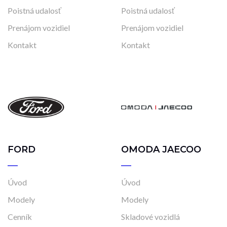
Poistná udalosť
Poistná udalosť
Prenájom vozidiel
Prenájom vozidiel
Kontakt
Kontakt
FORD
OMODA JAECOO
Úvod
Úvod
Modely
Modely
Cenník
Skladové vozidlá