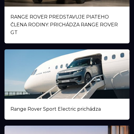
RANGE ROVER PREDSTAVUJE PIATEHO
ČLENA RODINY: PRICHÁDZA RANGE ROVER
GT
Range Rover Sport Electric prichádza