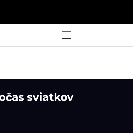
očas sviatkov