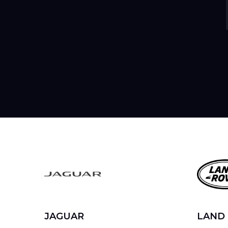
JAGUAR
LAND