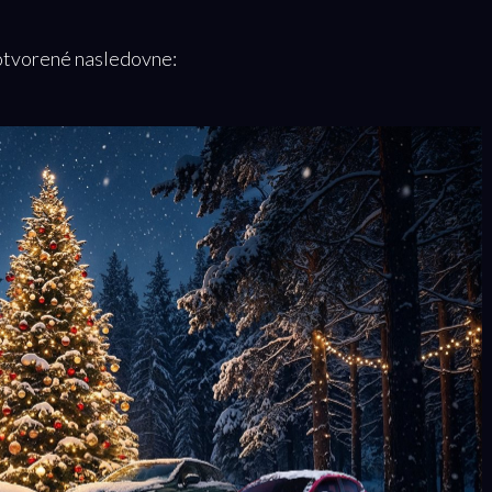
otvorené nasledovne: