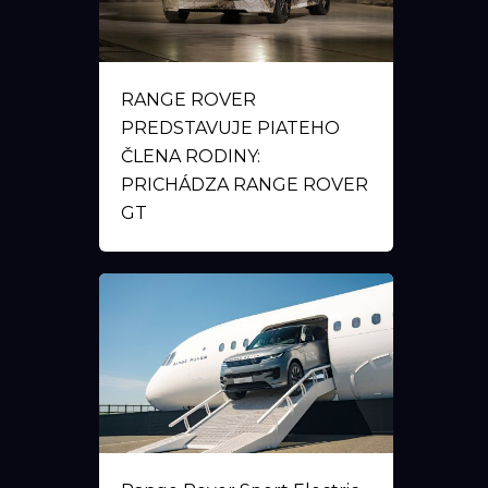
RANGE ROVER
PREDSTAVUJE PIATEHO
ČLENA RODINY:
PRICHÁDZA RANGE ROVER
GT