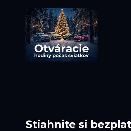
Stiahnite si bezpla