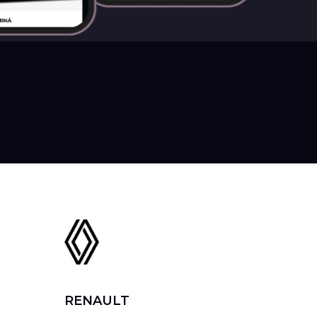
RENAULT