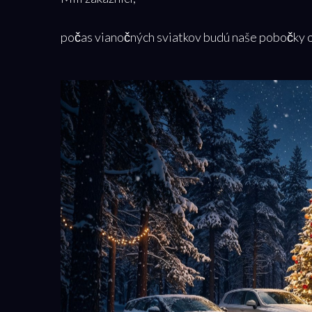
počas vianočných sviatkov budú naše pobočky 