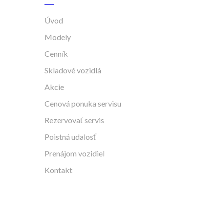
Úvod
Modely
Cenník
Skladové vozidlá
Akcie
Cenová ponuka servisu
Rezervovať servis
Poistná udalosť
Prenájom vozidiel
Kontakt