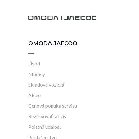
OMODA JAECOO
Úvod
Modely
Skladové vozidlá
Akcie
Cenová ponuka servisu
Rezervovať servis
Poistná udalosť
Príslušenstvo