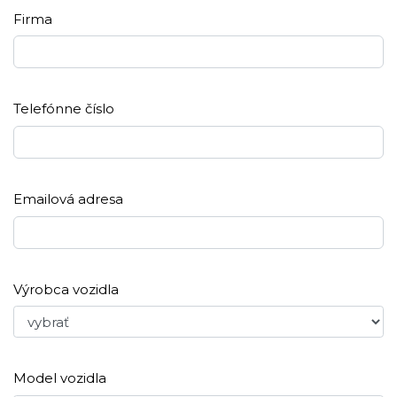
Firma
Telefónne číslo
Emailová adresa
Výrobca vozidla
Model vozidla