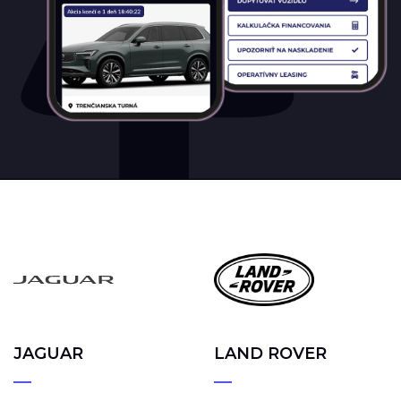
JAGUAR
LAND ROVER