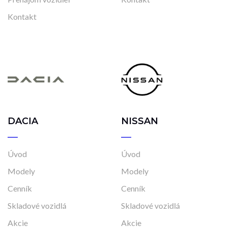
Kontakt
DACIA
NISSAN
Úvod
Úvod
Modely
Modely
Cenník
Cenník
Skladové vozidlá
Skladové vozidlá
Akcie
Akcie