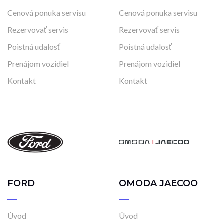
Cenová ponuka servisu
Cenová ponuka servisu
Rezervovať servis
Rezervovať servis
Poistná udalosť
Poistná udalosť
Prenájom vozidiel
Prenájom vozidiel
Kontakt
Kontakt
FORD
OMODA JAECOO
Úvod
Úvod