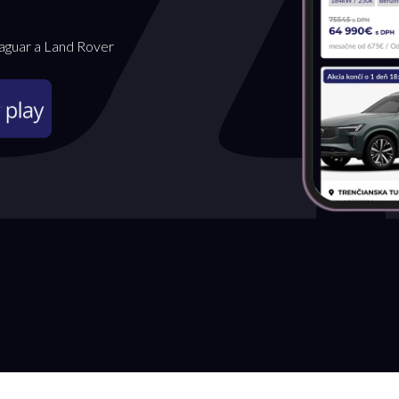
Jaguar a Land Rover