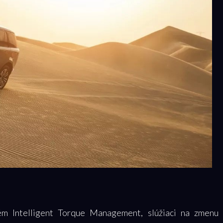
m Intelligent Torque Management, slúžiaci na zmenu