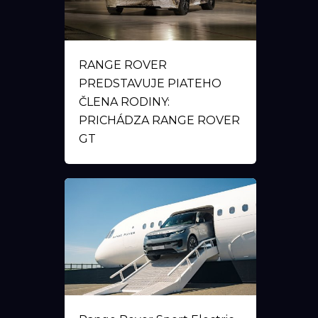
RANGE ROVER
PREDSTAVUJE PIATEHO
ČLENA RODINY:
PRICHÁDZA RANGE ROVER
GT