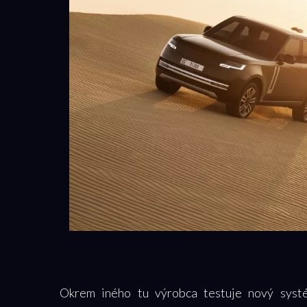
Okrem iného tu výrobca testuje nový systé