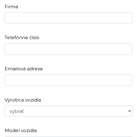
Firma
Telefónne číslo
Emailová adresa
Výrobca vozidla
Model vozidla