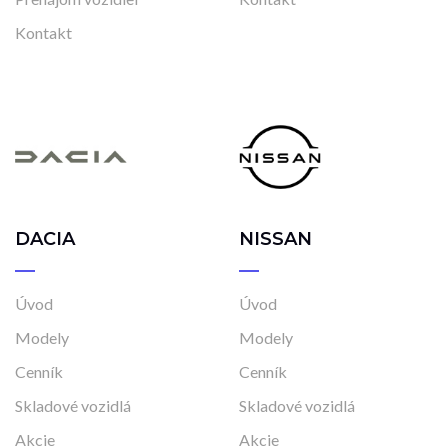
Kontakt
DACIA
NISSAN
Úvod
Úvod
Modely
Modely
Cenník
Cenník
Skladové vozidlá
Skladové vozidlá
Akcie
Akcie