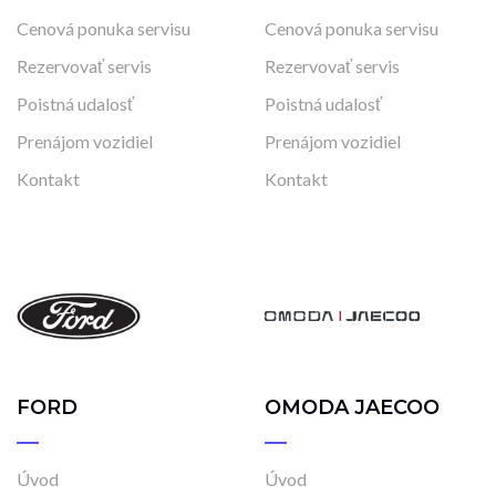
Cenová ponuka servisu
Cenová ponuka servisu
Rezervovať servis
Rezervovať servis
Poistná udalosť
Poistná udalosť
Prenájom vozidiel
Prenájom vozidiel
Kontakt
Kontakt
FORD
OMODA JAECOO
Úvod
Úvod