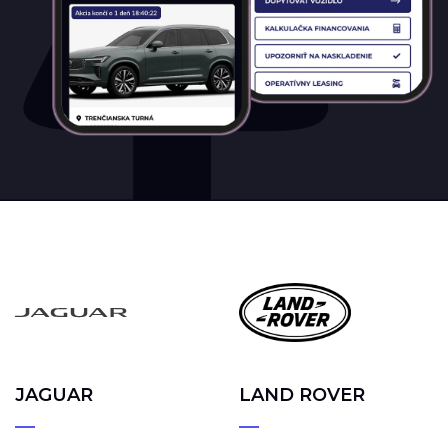
JAGUAR
LAND ROVER