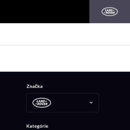
Značka
Kategórie