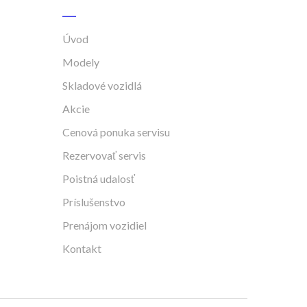
Úvod
Modely
Skladové vozidlá
Akcie
Cenová ponuka servisu
Rezervovať servis
Poistná udalosť
Príslušenstvo
Prenájom vozidiel
Kontakt