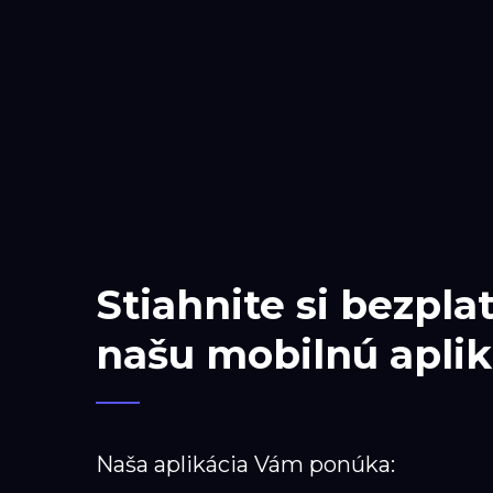
Stiahnite si bezpla
našu mobilnú aplik
Naša aplikácia Vám ponúka: