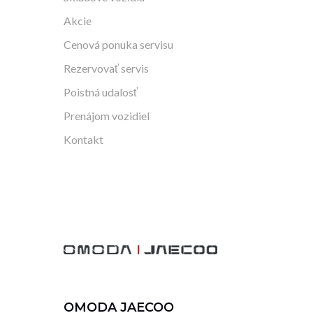
Akcie
Cenová ponuka servisu
Rezervovať servis
Poistná udalosť
Prenájom vozidiel
Kontakt
OMODA JAECOO