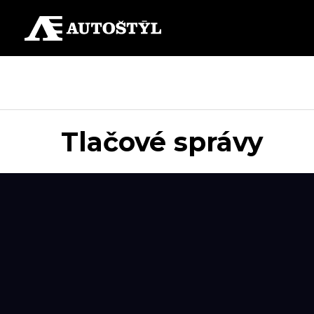
Tlačové správy