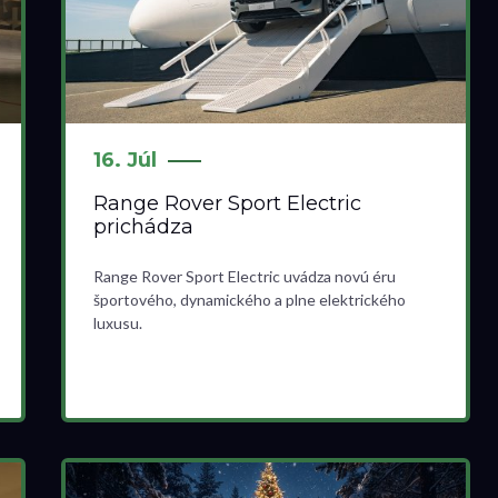
16. Júl
Range Rover Sport Electric
prichádza
Range Rover Sport Electric uvádza novú éru
športového, dynamického a plne elektrického
luxusu.