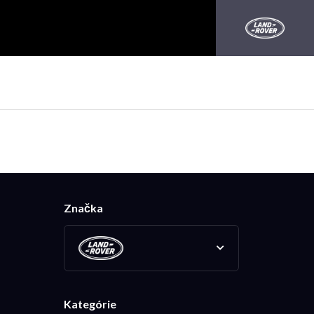
Značka
Kategórie