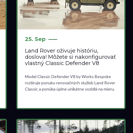
25. Sep
Land Rover oživuje históriu,
doslova! Môžete si nakonfigurovať
vlastný Classic Defender V8
Model Classic Defender V8 by Works Bespoke
rozširuje ponuku renovačných služieb Land Rover
Classic a ponúka úplne unikátne vozidlá na mieru.