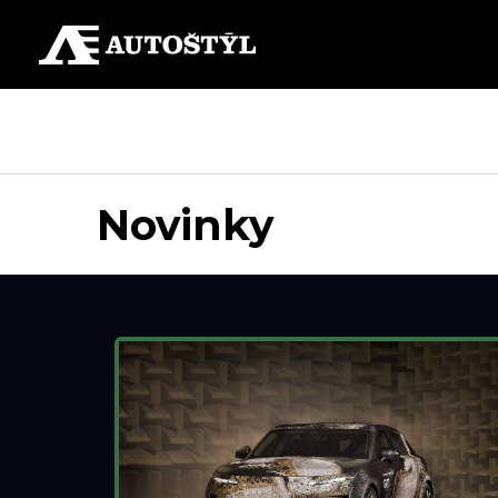
Novinky