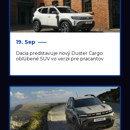
19. Sep
Dacia predstavuje nový Duster Cargo:
obľúbené SUV vo verzii pre pracantov