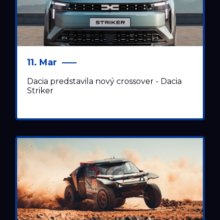
11. Mar
Dacia predstavila nový crossover - Dacia
Striker