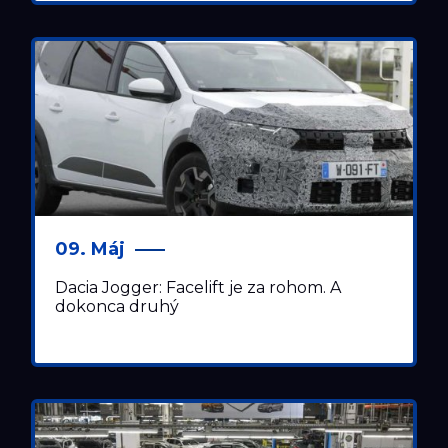
09. Máj
Dacia Jogger: Facelift je za rohom. A
dokonca druhý