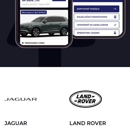
JAGUAR
LAND ROVER