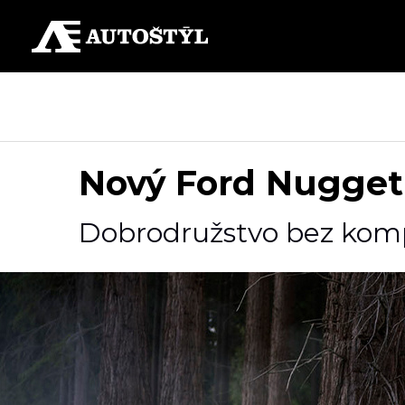
Nový Ford Nugget
Dobrodružstvo bez kom