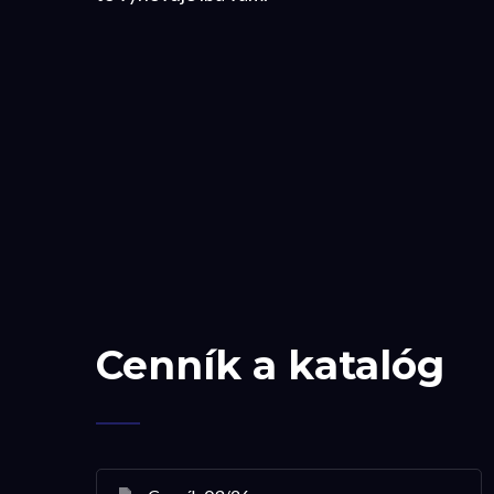
Cenník a katalóg