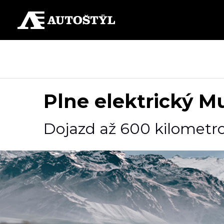
Plne elektrický 
Dojazd až 600 kilometr