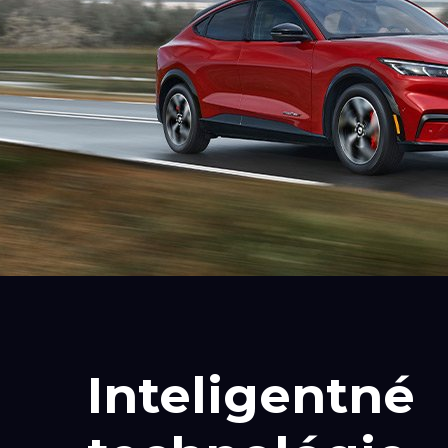
Inteligentné