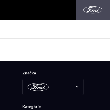
Značka
Kategórie