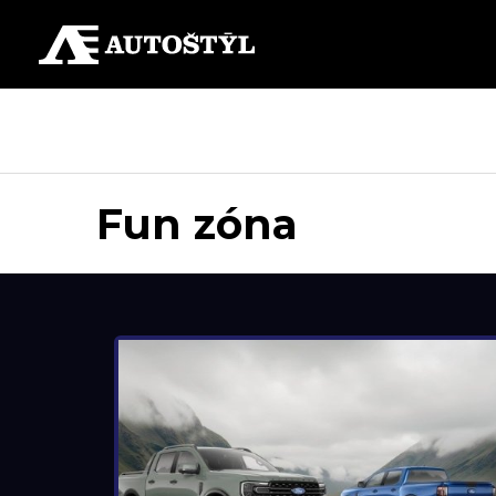
Fun zóna