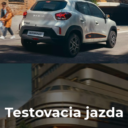
Testovacia jazda