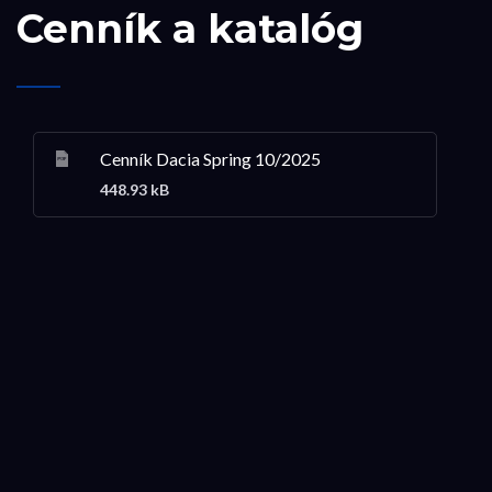
Cenník a katalóg
Cenník Dacia Spring 10/2025
448.93 kB