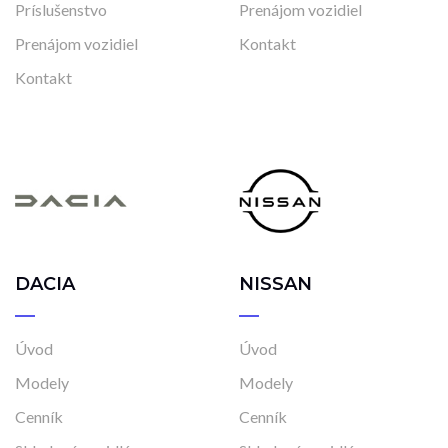
Príslušenstvo
Prenájom vozidiel
Prenájom vozidiel
Kontakt
Kontakt
DACIA
NISSAN
Úvod
Úvod
Modely
Modely
Cenník
Cenník