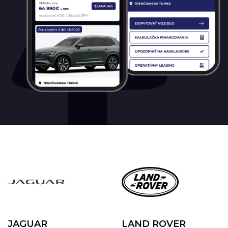
JAGUAR
LAND ROVER