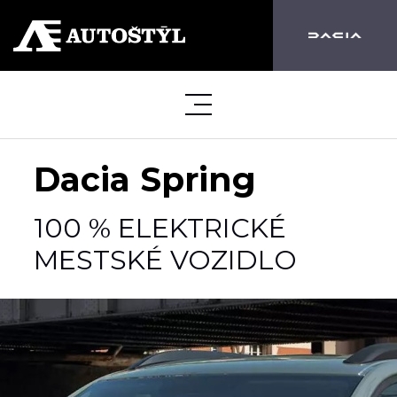
Dacia Spring
100 % ELEKTRICKÉ
MESTSKÉ VOZIDLO