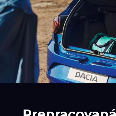
Prepracovan