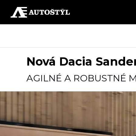
Nová Dacia Sande
AGILNÉ A ROBUSTNÉ 