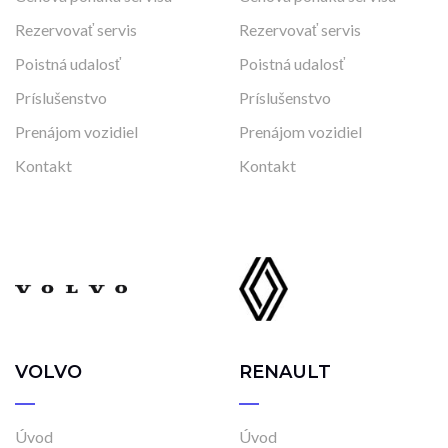
Rezervovať servis
Rezervovať servis
Poistná udalosť
Poistná udalosť
Príslušenstvo
Príslušenstvo
Prenájom vozidiel
Prenájom vozidiel
Kontakt
Kontakt
VOLVO
RENAULT
Úvod
Úvod