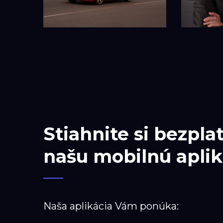
Stiahnite si bezpla
našu mobilnú aplik
Naša aplikácia Vám ponúka: