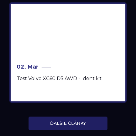
02. Mar
Test Volvo XC60 D5 AWD - Identikit
ĎALŠIE ČLÁNKY