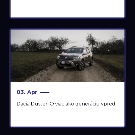
03. Apr
Dacia Duster: O viac ako generáciu vpred