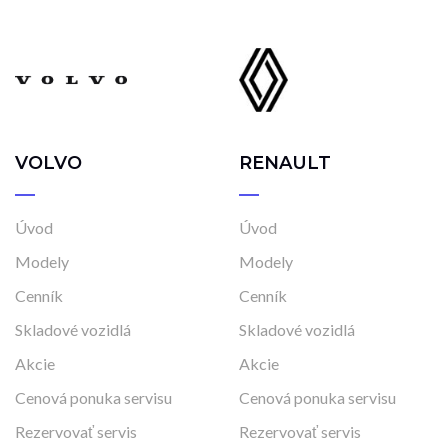
VOLVO
RENAULT
Úvod
Úvod
Modely
Modely
Cenník
Cenník
Skladové vozidlá
Skladové vozidlá
Akcie
Akcie
Cenová ponuka servisu
Cenová ponuka servisu
Rezervovať servis
Rezervovať servis