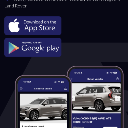
Land Rover