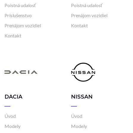
Poistná udalosť
Poistná udalosť
Príslušenstvo
Prenájom vozidiel
Prenájom vozidiel
Kontakt
Kontakt
DACIA
NISSAN
Úvod
Úvod
Modely
Modely