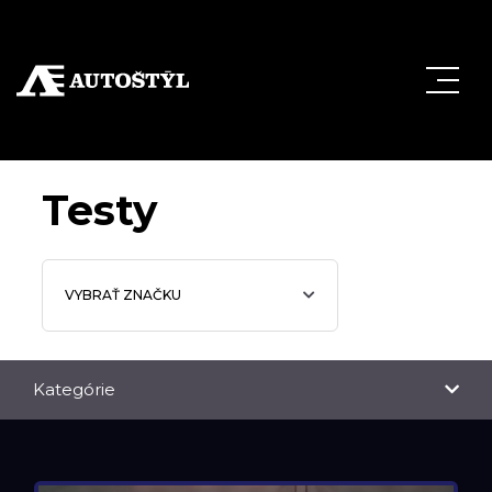
Testy
VYBRAŤ ZNAČKU
Kategórie
NOVINKY
TESTY