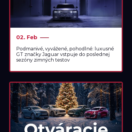
02. Feb
Podmanivé, vyvážené, pohodlné: luxusné
GT značky Jaguar vstpuje do poslednej
sezóny zimných testov