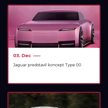
03. Dec
Jaguar predstavil koncept Type 00