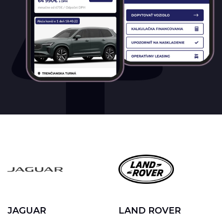
JAGUAR
LAND ROVER