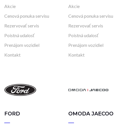
Akcie
Akcie
Cenová ponuka servisu
Cenová ponuka servisu
Rezervovať servis
Rezervovať servis
Poistná udalosť
Poistná udalosť
Prenájom vozidiel
Prenájom vozidiel
Kontakt
Kontakt
FORD
OMODA JAECOO