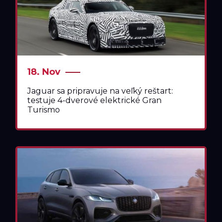
18. Nov
Jaguar sa pripravuje na veľký reštart:
testuje 4-dverové elektrické Gran
Turismo