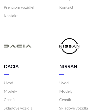
Prenájom vozidiel
Kontakt
Kontakt
DACIA
NISSAN
Úvod
Úvod
Modely
Modely
Cenník
Cenník
Skladové vozidlá
Skladové vozidlá