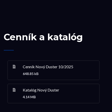
Cenník a katalóg
Cenník Nový Duster 10/2025
648.85 kB
Katalóg Nový Duster
4.14 MB