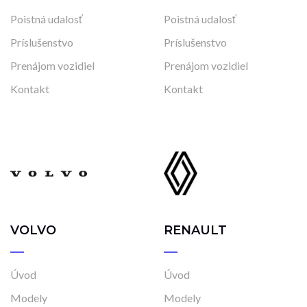
Poistná udalosť
Poistná udalosť
Príslušenstvo
Príslušenstvo
Prenájom vozidiel
Prenájom vozidiel
Kontakt
Kontakt
VOLVO
RENAULT
Úvod
Úvod
Modely
Modely