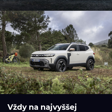
Vždy na najvyššej