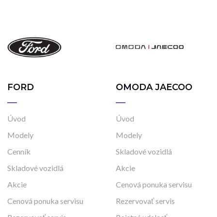
FORD
OMODA JAECOO
Úvod
Úvod
Modely
Modely
Cenník
Skladové vozidlá
Skladové vozidlá
Akcie
Akcie
Cenová ponuka servisu
Cenová ponuka servisu
Rezervovať servis