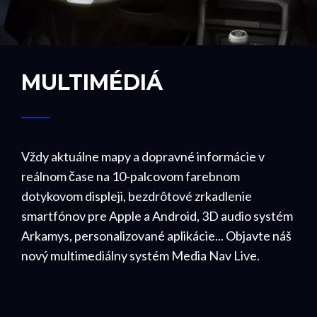
MULTIMÉDIÁ
Vždy aktuálne mapy a dopravné informácie v
reálnom čase na 10-palcovom farebnom
dotykovom displeji, bezdrôtové zrkadlenie
smartfónov pre Apple a Android, 3D audio systém
Arkamys, personalizované aplikácie... Objavte náš
nový multimediálny systém Media Nav Live.