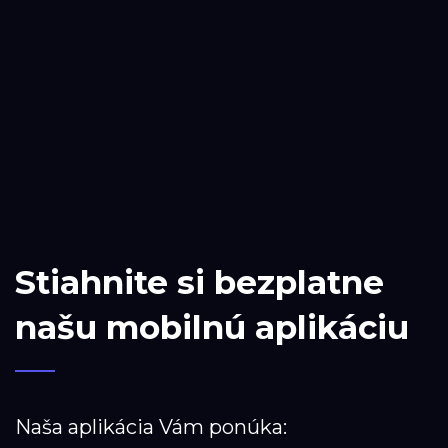
Stiahnite si bezplatne
našu mobilnú aplikáciu
Naša aplikácia Vám ponúka: