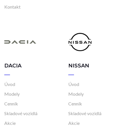
Kontakt
DACIA
NISSAN
Úvod
Úvod
Modely
Modely
Cenník
Cenník
Skladové vozidlá
Skladové vozidlá
Akcie
Akcie