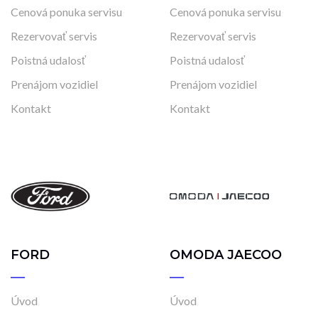
Cenová ponuka servisu
Cenová ponuka servisu
Rezervovať servis
Rezervovať servis
Poistná udalosť
Poistná udalosť
Prenájom vozidiel
Prenájom vozidiel
Kontakt
Kontakt
FORD
OMODA JAECOO
Úvod
Úvod