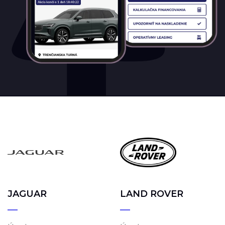
JAGUAR
LAND ROVER