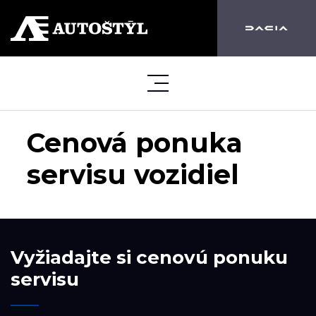
Cenová ponuka
servisu vozidiel
Vyžiadajte si cenovú ponuku
servisu