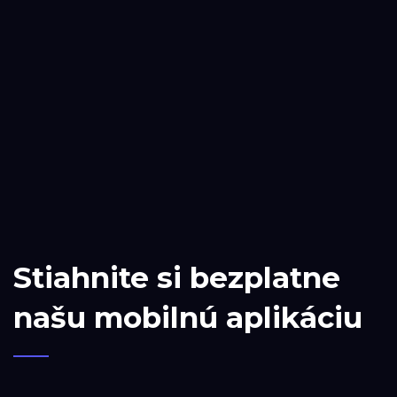
Stiahnite si bezplatne
našu mobilnú aplikáciu