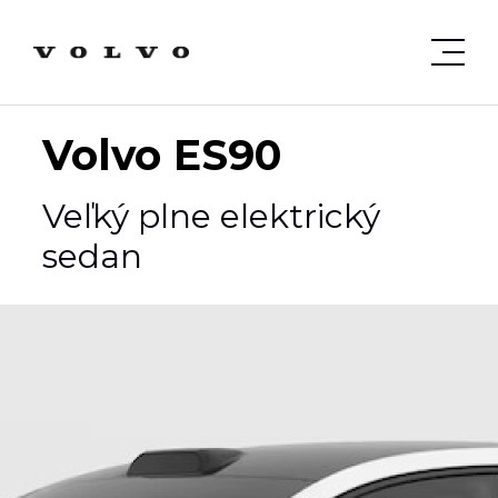
Volvo ES90
Veľký plne elektrický
sedan