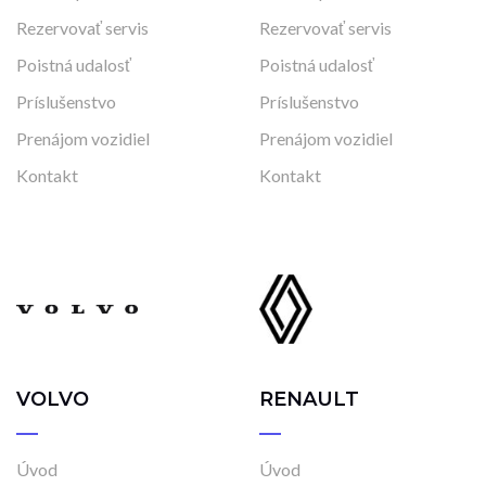
Rezervovať servis
Rezervovať servis
Poistná udalosť
Poistná udalosť
Príslušenstvo
Príslušenstvo
Prenájom vozidiel
Prenájom vozidiel
Kontakt
Kontakt
VOLVO
RENAULT
Úvod
Úvod