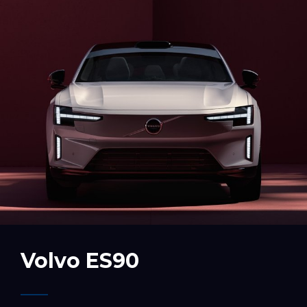
Volvo ES90