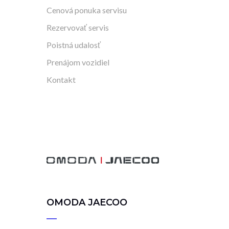
Cenová ponuka servisu
Rezervovať servis
Poistná udalosť
Prenájom vozidiel
Kontakt
OMODA JAECOO