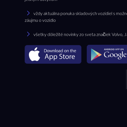
vždy aktuálna ponuka skladových vozidiel s možn
záujmu o vozidlo
všetky dôležité novinky zo sveta značiek Volvo, 