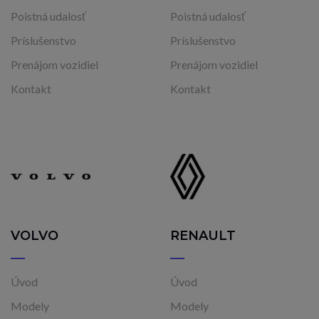
Poistná udalosť
Poistná udalosť
Príslušenstvo
Príslušenstvo
Prenájom vozidiel
Prenájom vozidiel
Kontakt
Kontakt
VOLVO
RENAULT
Úvod
Úvod
Modely
Modely