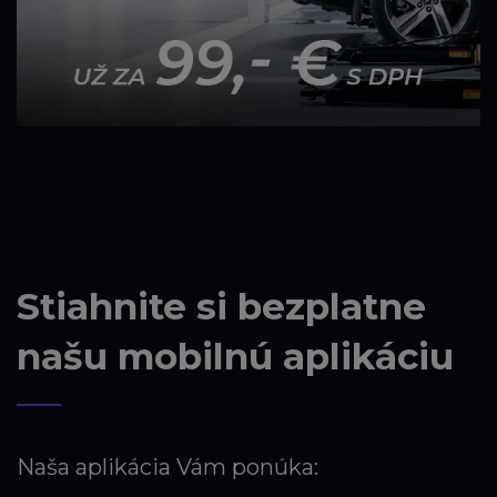
Stiahnite si bezplatne
našu mobilnú aplikáciu
Naša aplikácia Vám ponúka: