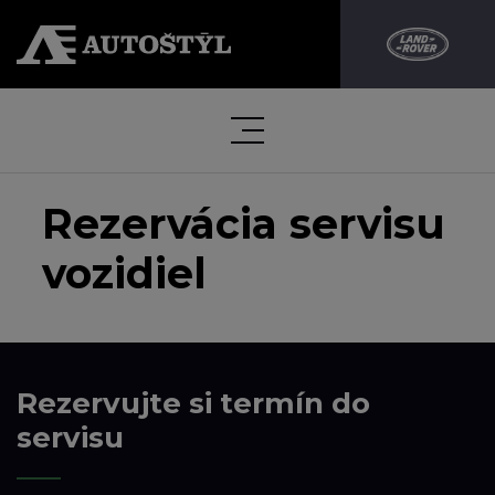
Rezervácia servisu
vozidiel
Rezervujte si termín do
servisu