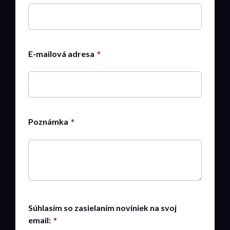
E-mailová adresa
Poznámka
Súhlasím so zasielaním noviniek na svoj
email: