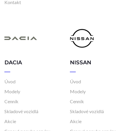
Kontakt
DACIA
NISSAN
Úvod
Úvod
Modely
Modely
Cenník
Cenník
Skladové vozidlá
Skladové vozidlá
Akcie
Akcie