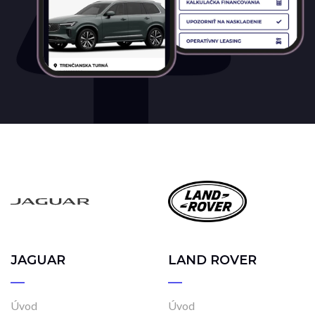
JAGUAR
LAND ROVER
Úvod
Úvod