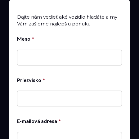
Dajte nám vedieť aké vozidlo hľadáte a my
Vám zašleme najlepšiu ponuku
Meno
Priezvisko
E-mailová adresa