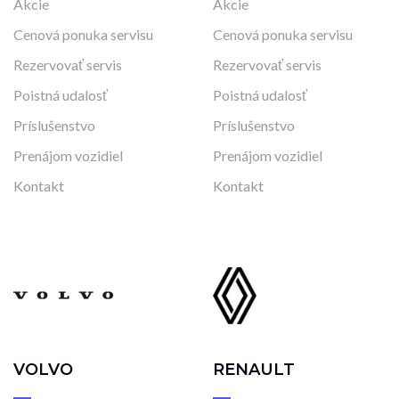
Akcie
Akcie
Cenová ponuka servisu
Cenová ponuka servisu
Rezervovať servis
Rezervovať servis
Poistná udalosť
Poistná udalosť
Príslušenstvo
Príslušenstvo
Prenájom vozidiel
Prenájom vozidiel
Kontakt
Kontakt
VOLVO
RENAULT