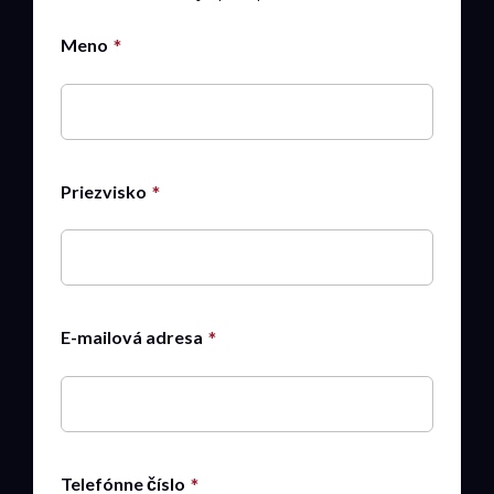
Meno
Priezvisko
E-mailová adresa
Telefónne číslo