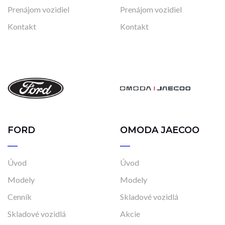
Prenájom vozidiel
Prenájom vozidiel
Kontakt
Kontakt
FORD
OMODA JAECOO
Úvod
Úvod
Modely
Modely
Cenník
Skladové vozidlá
Skladové vozidlá
Akcie