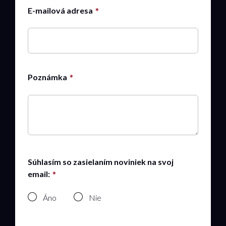
E-mailová adresa
Poznámka
Súhlasím so zasielaním noviniek na svoj
email:
Áno
Nie