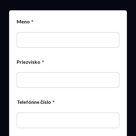
Meno
Priezvisko
Telefónne číslo