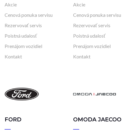
Akcie
Akcie
Cenová ponuka servisu
Cenová ponuka servisu
Rezervovať servis
Rezervovať servis
Poistná udalosť
Poistná udalosť
Prenájom vozidiel
Prenájom vozidiel
Kontakt
Kontakt
FORD
OMODA JAECOO