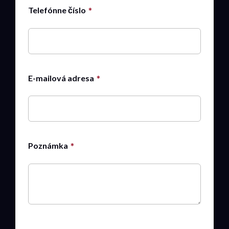
Telefónne číslo
E-mailová adresa
Poznámka