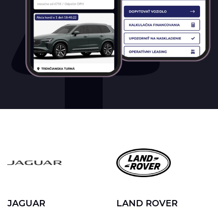
JAGUAR
LAND ROVER