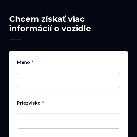
Chcem získať viac
informácií o vozidle
Meno
Priezvisko