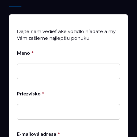
Dajte nám vedieť aké vozidlo hľadáte a my
Vám zašleme najlepšiu ponuku
Meno
Priezvisko
E-mailová adresa