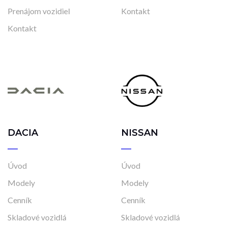
Prenájom vozidiel
Kontakt
Kontakt
DACIA
NISSAN
Úvod
Úvod
Modely
Modely
Cenník
Cenník
Skladové vozidlá
Skladové vozidlá