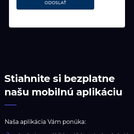
ODOSLAŤ
Stiahnite si bezplatne
našu mobilnú aplikáciu
Naša aplikácia Vám ponúka: