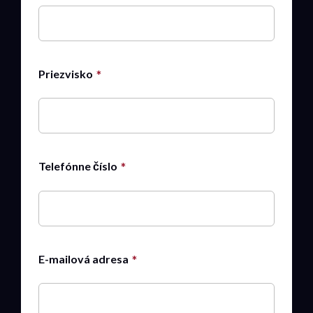
Priezvisko
Telefónne číslo
E-mailová adresa