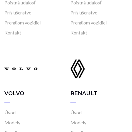
Poistná udalosť
Poistná udalosť
Príslušenstvo
Príslušenstvo
Prenájom vozidiel
Prenájom vozidiel
Kontakt
Kontakt
VOLVO
RENAULT
Úvod
Úvod
Modely
Modely