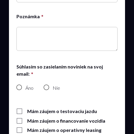
Poznámka
Súhlasím so zasielaním noviniek na svoj
email:
Áno
Nie
Mám záujem o testovaciu jazdu
Mám záujem o financovanie vozidla
Mám záujem o operatívny leasing