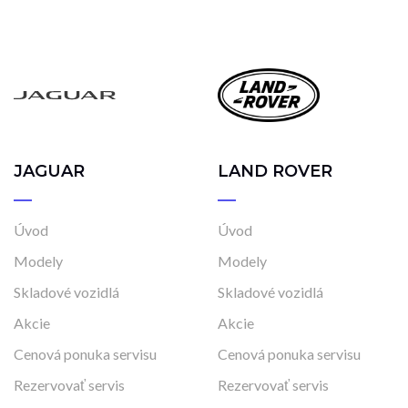
JAGUAR
LAND ROVER
Úvod
Úvod
Modely
Modely
Skladové vozidlá
Skladové vozidlá
Akcie
Akcie
Cenová ponuka servisu
Cenová ponuka servisu
Rezervovať servis
Rezervovať servis