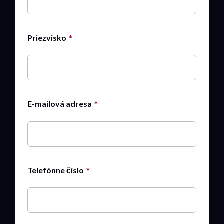
Priezvisko
E-mailová adresa
Telefónne číslo