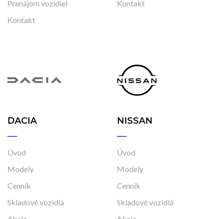
Prenájom vozidiel
Kontakt
Kontakt
DACIA
NISSAN
Úvod
Úvod
Modely
Modely
Cenník
Cenník
Skladové vozidlá
Skladové vozidlá
Akcie
Akcie