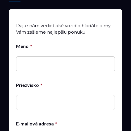
Dajte nám vedieť aké vozidlo hľadáte a my
Vám zašleme najlepšiu ponuku
Meno
Priezvisko
E-mailová adresa