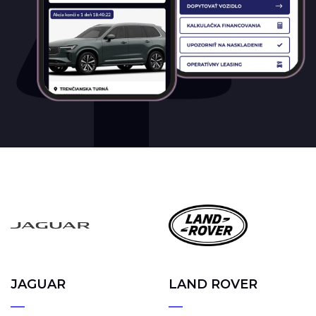
JAGUAR
LAND ROVER