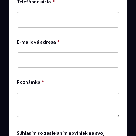
Telefónne číslo
E-mailová adresa
Poznámka
Súhlasím so zasielaním noviniek na svoj