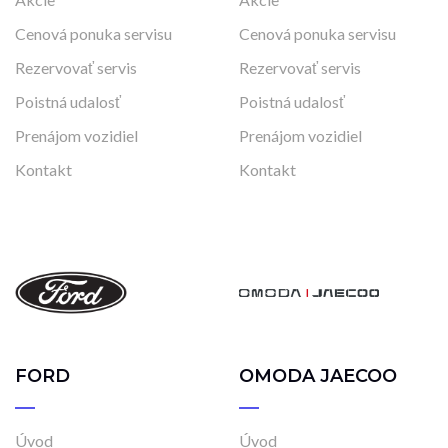
Cenová ponuka servisu
Cenová ponuka servisu
Rezervovať servis
Rezervovať servis
Poistná udalosť
Poistná udalosť
Prenájom vozidiel
Prenájom vozidiel
Kontakt
Kontakt
FORD
OMODA JAECOO
Úvod
Úvod