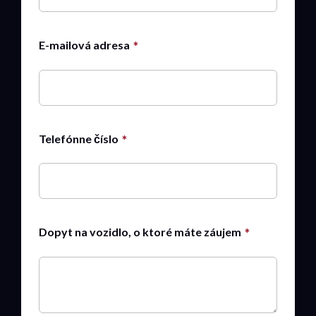
E-mailová adresa
Telefónne číslo
Dopyt na vozidlo, o ktoré máte záujem