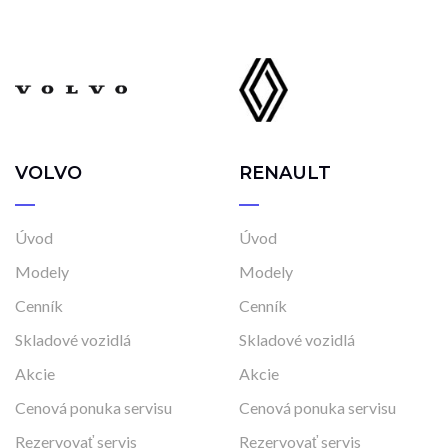
VOLVO
RENAULT
Úvod
Úvod
Modely
Modely
Cenník
Cenník
Skladové vozidlá
Skladové vozidlá
Akcie
Akcie
Cenová ponuka servisu
Cenová ponuka servisu
Rezervovať servis
Rezervovať servis