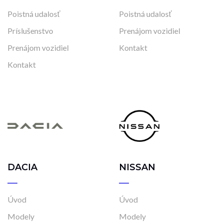
Poistná udalosť
Poistná udalosť
Príslušenstvo
Prenájom vozidiel
Prenájom vozidiel
Kontakt
Kontakt
DACIA
NISSAN
Úvod
Úvod
Modely
Modely