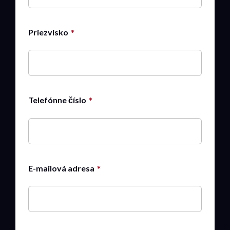
Priezvisko
Telefónne číslo
E-mailová adresa