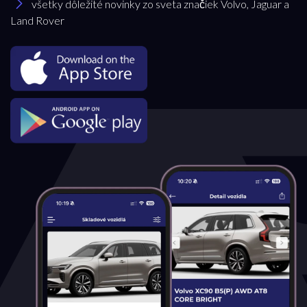
všetky dôležité novinky zo sveta značiek Volvo, Jaguar a
Land Rover