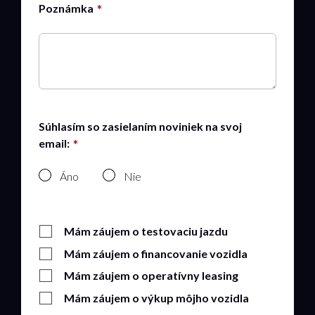
Poznámka
Súhlasím so zasielaním noviniek na svoj
email:
Áno
Nie
Mám záujem o testovaciu jazdu
Mám záujem o financovanie vozidla
Mám záujem o operatívny leasing
Mám záujem o výkup môjho vozidla