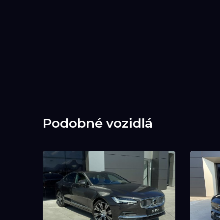
Podobné vozidlá