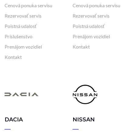
Cenová ponuka servisu
Cenová ponuka servisu
Rezervovať servis
Rezervovať servis
Poistná udalosť
Poistná udalosť
Príslušenstvo
Prenájom vozidiel
Prenájom vozidiel
Kontakt
Kontakt
DACIA
NISSAN