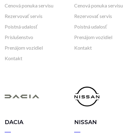
Cenová ponuka servisu
Cenová ponuka servisu
Rezervovať servis
Rezervovať servis
Poistná udalosť
Poistná udalosť
Príslušenstvo
Prenájom vozidiel
Prenájom vozidiel
Kontakt
Kontakt
DACIA
NISSAN