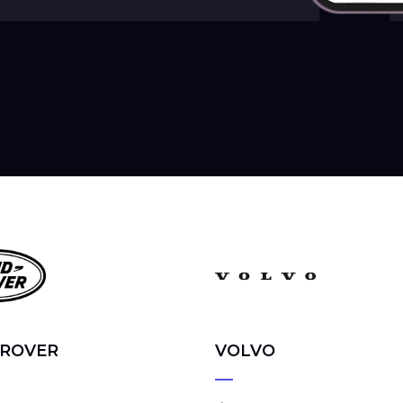
 ROVER
VOLVO