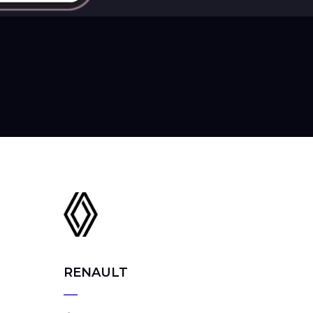
RENAULT