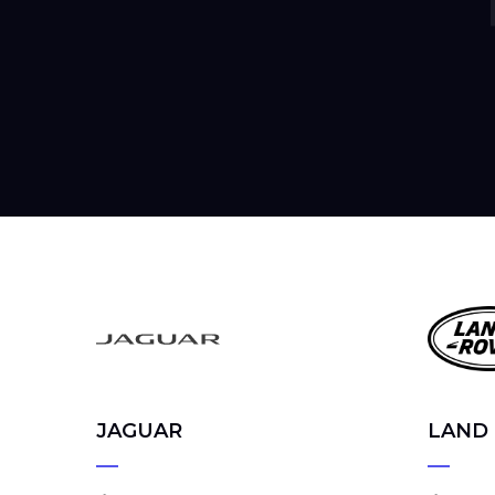
JAGUAR
LAND