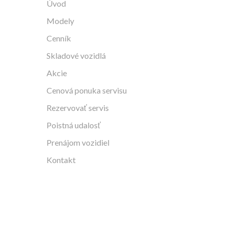
Úvod
Modely
Cenník
Skladové vozidlá
Akcie
Cenová ponuka servisu
Rezervovať servis
Poistná udalosť
Prenájom vozidiel
Kontakt