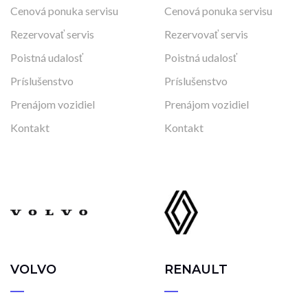
Cenová ponuka servisu
Cenová ponuka servisu
Rezervovať servis
Rezervovať servis
Poistná udalosť
Poistná udalosť
Príslušenstvo
Príslušenstvo
Prenájom vozidiel
Prenájom vozidiel
Kontakt
Kontakt
VOLVO
RENAULT