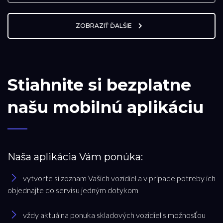
ZOBRAZIŤ ĎALŠIE
Stiahnite si bezplatne
našu mobilnú aplikáciu
Naša aplikácia Vám ponúka:
vytvorte si zoznam Vašich vozidiel a v prípade potreby ich
objednajte do servisu jedným dotykom
vždy aktuálna ponuka skladových vozidiel s možnosťou