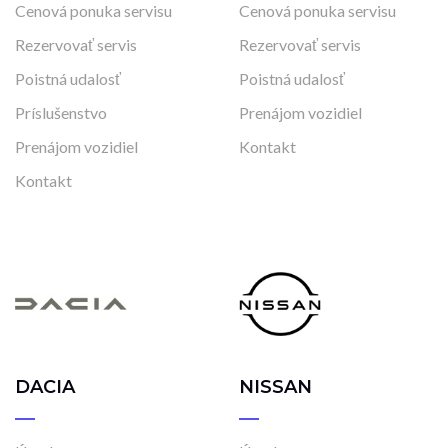
Cenová ponuka servisu
Cenová ponuka servisu
Rezervovať servis
Rezervovať servis
Poistná udalosť
Poistná udalosť
Príslušenstvo
Prenájom vozidiel
Prenájom vozidiel
Kontakt
Kontakt
DACIA
NISSAN