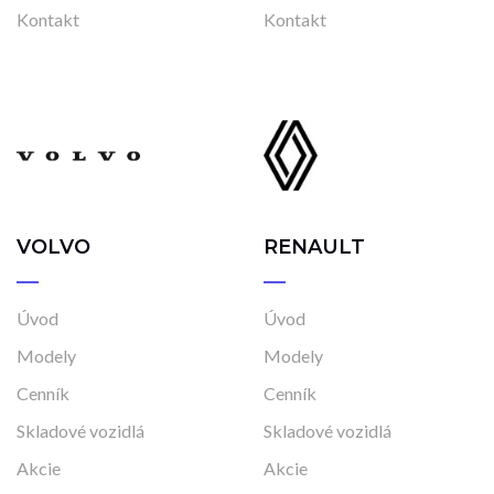
Kontakt
Kontakt
VOLVO
RENAULT
Úvod
Úvod
Modely
Modely
Cenník
Cenník
Skladové vozidlá
Skladové vozidlá
Akcie
Akcie