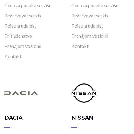
Cenová ponuka servisu
Cenová ponuka servisu
Rezervovať servis
Rezervovať servis
Poistná udalosť
Poistná udalosť
Príslušenstvo
Prenájom vozidiel
Prenájom vozidiel
Kontakt
Kontakt
DACIA
NISSAN