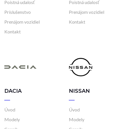
Poistná udalosť
Poistná udalosť
Príslušenstvo
Prenájom vozidiel
Prenájom vozidiel
Kontakt
Kontakt
DACIA
NISSAN
Úvod
Úvod
Modely
Modely