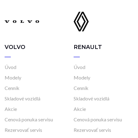
VOLVO
RENAULT
Úvod
Úvod
Modely
Modely
Cenník
Cenník
Skladové vozidlá
Skladové vozidlá
Akcie
Akcie
Cenová ponuka servisu
Cenová ponuka servisu
Rezervovať servis
Rezervovať servis