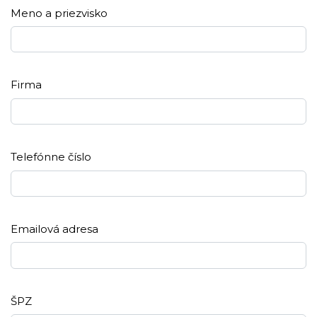
Meno a priezvisko
Firma
Telefónne číslo
Emailová adresa
ŠPZ