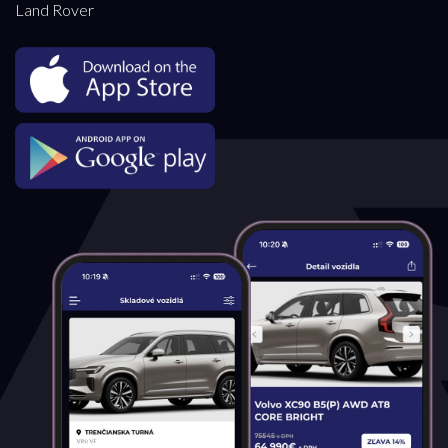
Land Rover