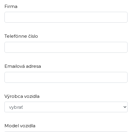
Firma
Telefónne číslo
Emailová adresa
Výrobca vozidla
Model vozidla