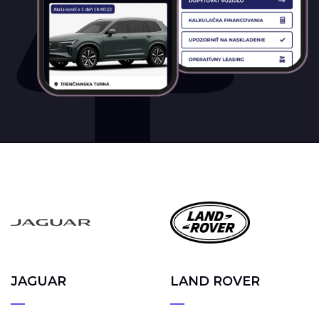
JAGUAR
LAND ROVER