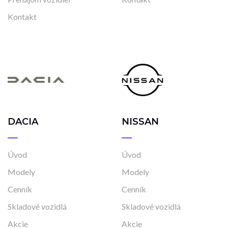
Kontakt
DACIA
NISSAN
Úvod
Úvod
Modely
Modely
Cenník
Cenník
Skladové vozidlá
Skladové vozidlá
Akcie
Akcie