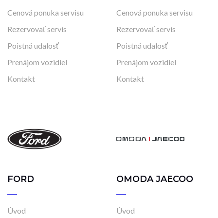
Cenová ponuka servisu
Cenová ponuka servisu
Rezervovať servis
Rezervovať servis
Poistná udalosť
Poistná udalosť
Prenájom vozidiel
Prenájom vozidiel
Kontakt
Kontakt
FORD
OMODA JAECOO
Úvod
Úvod